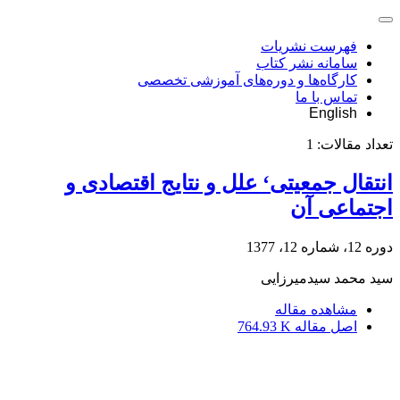
فهرست نشریات
سامانه نشر کتاب
کارگاه‌ها و دوره‌های آموزشی تخصصی
تماس با ما
English
تعداد مقالات:
1
انتقال جمعیتی‘ علل و نتایج اقتصادی و
اجتماعی آن
دوره 12، شماره 12، 1377
سید محمد سیدمیرزایی
مشاهده مقاله
اصل مقاله
764.93 K