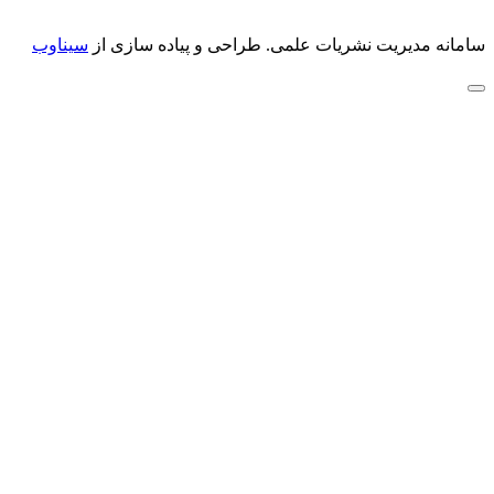
سامانه مدیریت نشریات علمی.
طراحی و پیاده سازی از
سیناوب