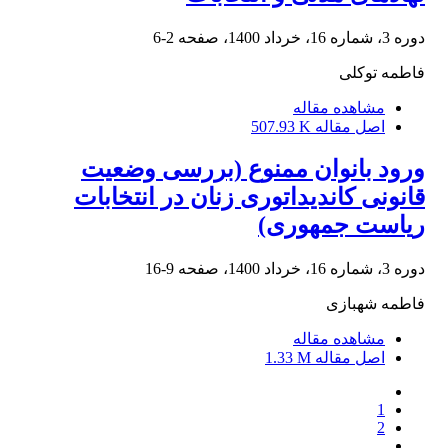
دوره 3، شماره 16، خرداد 1400، صفحه
2-6
فاطمه توکلی
مشاهده مقاله
اصل مقاله
507.93 K
ورود بانوان ممنوع (بررسی وضعیت
قانونی کاندیداتوری زنان در انتخابات
ریاست جمهوری)
دوره 3، شماره 16، خرداد 1400، صفحه
9-16
فاطمه شهبازی
مشاهده مقاله
اصل مقاله
1.33 M
1
2