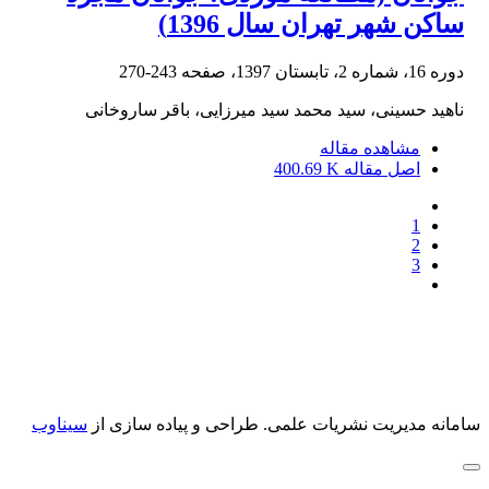
ساکن شهر تهران سال 1396)
دوره 16، شماره 2، تابستان 1397، صفحه
243-270
ناهید حسینی، سید محمد سید میرزایی، باقر ساروخانی
مشاهده مقاله
اصل مقاله
400.69 K
1
2
3
سامانه مدیریت نشریات علمی.
طراحی و پیاده سازی از
سیناوب