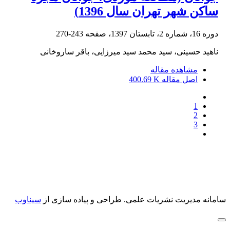
ساکن شهر تهران سال 1396)
دوره 16، شماره 2، تابستان 1397، صفحه
243-270
ناهید حسینی، سید محمد سید میرزایی، باقر ساروخانی
مشاهده مقاله
اصل مقاله
400.69 K
1
2
3
سامانه مدیریت نشریات علمی.
طراحی و پیاده سازی از
سیناوب