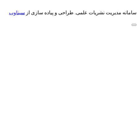
سامانه مدیریت نشریات علمی.
طراحی و پیاده سازی از
سیناوب