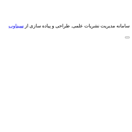
سامانه مدیریت نشریات علمی.
طراحی و پیاده سازی از
سیناوب