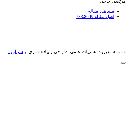
مرتضی چاجی
مشاهده مقاله
اصل مقاله
733.86 K
سامانه مدیریت نشریات علمی.
طراحی و پیاده سازی از
سیناوب