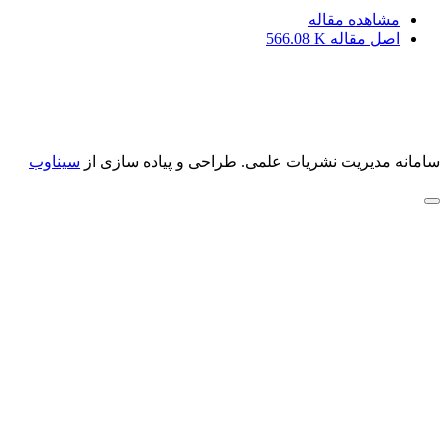
مشاهده مقاله
اصل مقاله
566.08 K
سامانه مدیریت نشریات علمی.
طراحی و پیاده سازی از
سیناوب