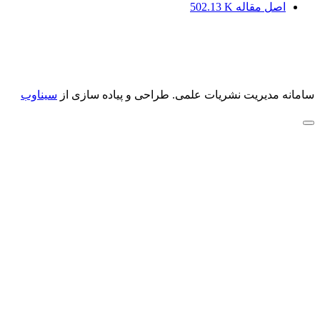
اصل مقاله
502.13 K
سامانه مدیریت نشریات علمی.
طراحی و پیاده سازی از
سیناوب