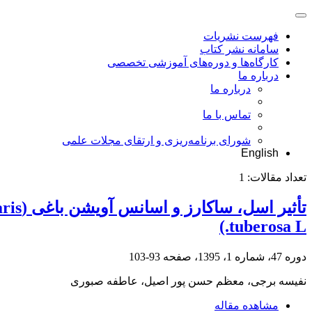
فهرست نشریات
سامانه نشر کتاب
کارگاه‌ها و دوره‌های آموزشی تخصصی
درباره ما
درباره ما
تماس با ما
شورای برنامه‌ریزی و ارتقای مجلات علمی
English
تعداد مقالات:
1
tuberosa L.)
دوره 47، شماره 1، 1395، صفحه
93-103
نفیسه برجی، معظم حسن پور اصیل، عاطفه صبوری
مشاهده مقاله