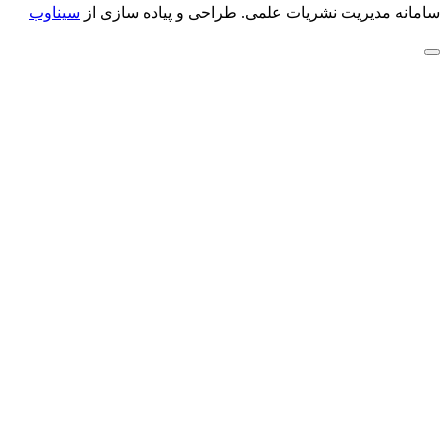
سامانه مدیریت نشریات علمی.
طراحی و پیاده سازی از
سیناوب