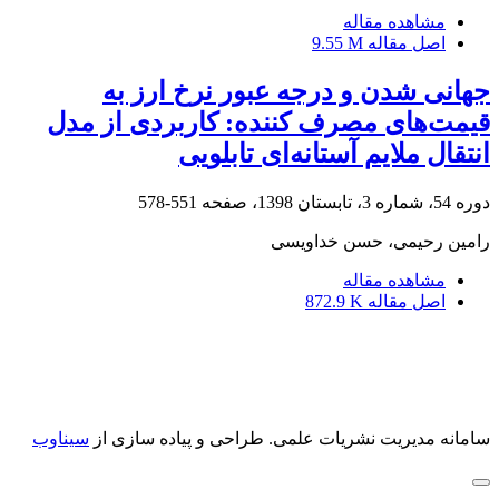
مشاهده مقاله
اصل مقاله
9.55 M
جهانی شدن و درجه عبور نرخ ارز به
قیمت‌های مصرف کننده: کاربردی از مدل
انتقال ملایم آستانه‌ای تابلویی
دوره 54، شماره 3، تابستان 1398، صفحه
551-578
رامین رحیمی، حسن خداویسی
مشاهده مقاله
اصل مقاله
872.9 K
سامانه مدیریت نشریات علمی.
طراحی و پیاده سازی از
سیناوب