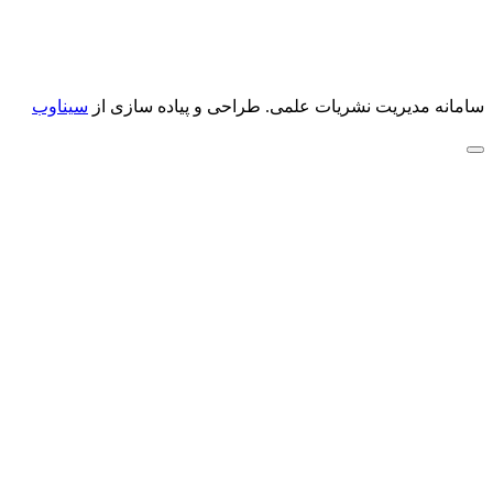
سامانه مدیریت نشریات علمی.
طراحی و پیاده سازی از
سیناوب