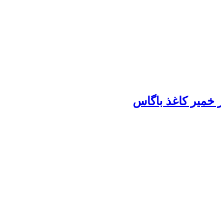
ر خمیر کاغذ باگاس