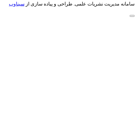
سامانه مدیریت نشریات علمی.
طراحی و پیاده سازی از
سیناوب