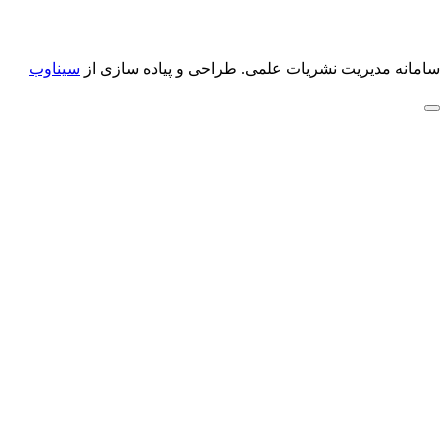
سامانه مدیریت نشریات علمی.
طراحی و پیاده سازی از
سیناوب