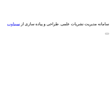
سامانه مدیریت نشریات علمی.
طراحی و پیاده سازی از
سیناوب