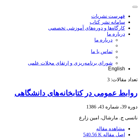
فهرست نشریات
سامانه نشر کتاب
کارگاه‌ها و دوره‌های آموزشی تخصصی
درباره ما
درباره ما
تماس با ما
شورای برنامه‌ریزی و ارتقای مجلات علمی
English
تعداد مقالات:
3
روابط عمومی در کتابخانه‌های دانشگاهی
دوره 39، شماره 43، 1386
نانسی ج. مارشال، امین زارع
مشاهده مقاله
اصل مقاله
540.56 K