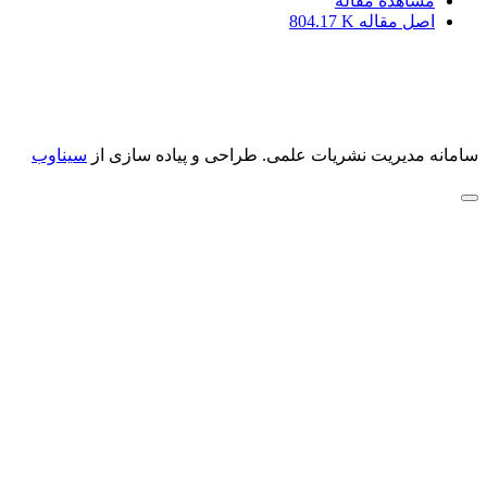
مشاهده مقاله
اصل مقاله
804.17 K
سامانه مدیریت نشریات علمی.
طراحی و پیاده سازی از
سیناوب