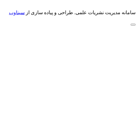
سامانه مدیریت نشریات علمی.
طراحی و پیاده سازی از
سیناوب