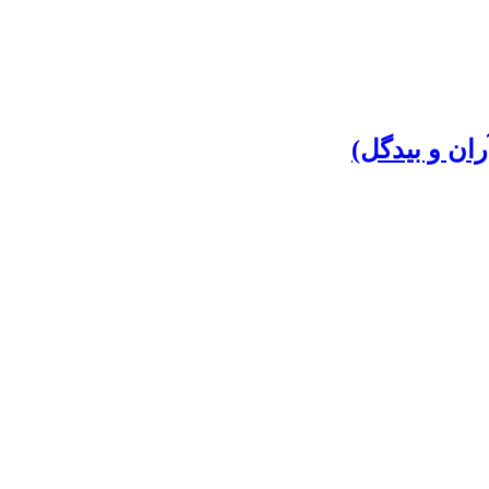
ان و بیدگل)