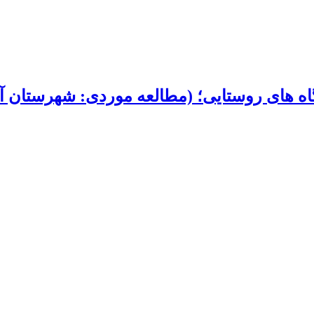
 های روستایی؛ (مطالعه موردی: شهرستان آر