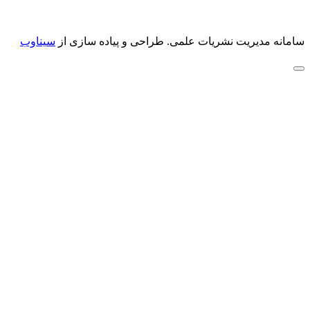
سامانه مدیریت نشریات علمی.
طراحی و پیاده سازی از
سیناوب