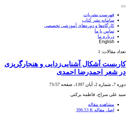
فهرست نشریات
سامانه نشر کتاب
کارگاه‌ها و دوره‌های آموزشی تخصصی
تماس با ما
درباره ما
English
تعداد مقالات:
1
کاربست اَشکال آشنایی‌زدایی و هنجارگریزی
در شعر احمدرضا احمدی
دوره 7، شماره 2، آبان 1397، صفحه
57-73
سید علی سراج، فاطمه برکتی
مشاهده مقاله
اصل مقاله
396.53 K