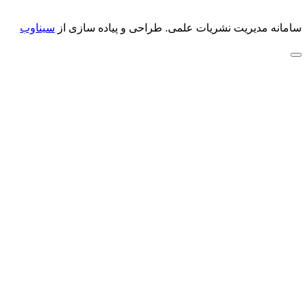
سامانه مدیریت نشریات علمی.
طراحی و پیاده سازی از
سیناوب