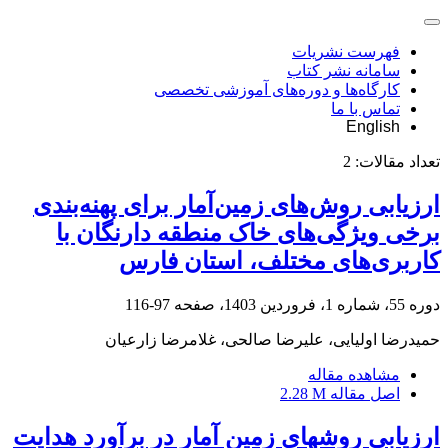
فهرست نشریات
سامانه نشر کتاب
کارگاه‌ها و دوره‌های آموزشی تخصصی
تماس با ما
English
تعداد مقالات:
2
ارزیابی روش‌های زمین‌آمار برای پهنه‌بندی
برخی ویژگی‌های خاک منطقه دارنگان با
کاربری‌های مختلف، استان فارس
دوره 55، شماره 1، فروردین 1403، صفحه
97-116
حمیدرضا اولیایی، علیرضا صالحی، غلامرضا زارعیان
مشاهده مقاله
اصل مقاله
2.28 M
ارزیابی روشهای زمین آمار در برآورد هدایت