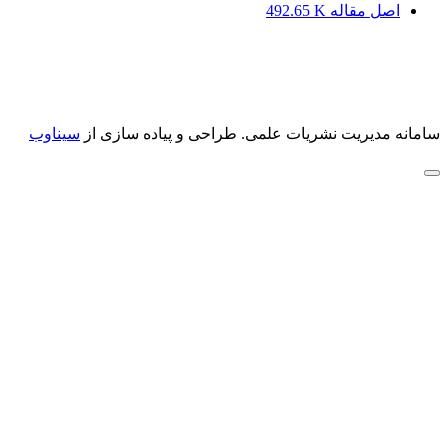
اصل مقاله
492.65 K
سامانه مدیریت نشریات علمی.
طراحی و پیاده سازی از
سیناوب