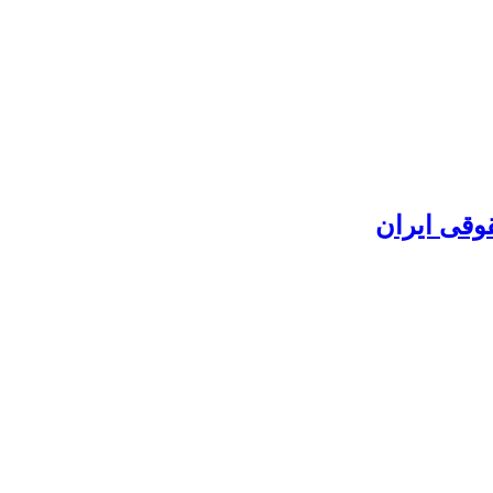
وقی ایران