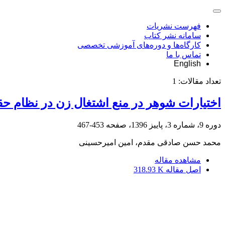
فهرست نشریات
سامانه نشر کتاب
کارگاه‌ها و دوره‌های آموزشی تخصصی
تماس با ما
English
تعداد مقالات:
1
اختیارات شوهر در منع اشتغال زن در نظام حق
دوره 9، شماره 3، پاییز 1396، صفحه
453-467
محمد حسن صادقی مقدم، امین امیرحسینی
مشاهده مقاله
اصل مقاله
318.93 K