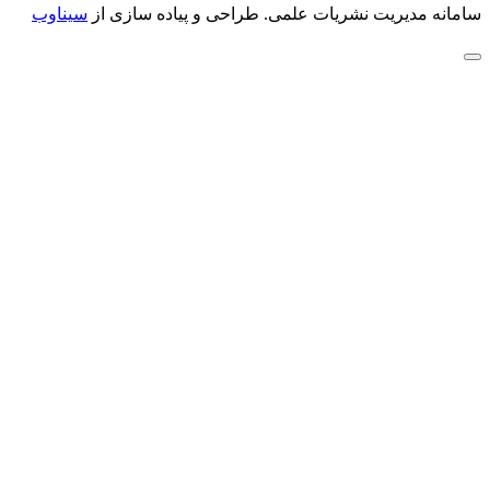
سامانه مدیریت نشریات علمی.
طراحی و پیاده سازی از
سیناوب