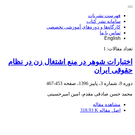
فهرست نشریات
سامانه نشر کتاب
کارگاه‌ها و دوره‌های آموزشی تخصصی
تماس با ما
English
تعداد مقالات:
1
اختیارات شوهر در منع اشتغال زن در نظام
حقوقی ایران
دوره 9، شماره 3، پاییز 1396، صفحه
453-467
محمد حسن صادقی مقدم، امین امیرحسینی
مشاهده مقاله
اصل مقاله
318.93 K