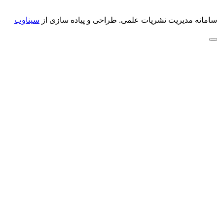
سامانه مدیریت نشریات علمی.
طراحی و پیاده سازی از
سیناوب