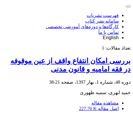
فهرست نشریات
سامانه نشر کتاب
کارگاه‌ها و دوره‌های آموزشی تخصصی
تماس با ما
English
تعداد مقالات:
1
بررسی امکان انتفاع واقف از عین موقوفه
در فقه امامیه و قانون مدنی
دوره 48، شماره 1، بهار 1397، صفحه
21-38
حمید ابهری، سمیه ظهوری
مشاهده مقاله
اصل مقاله
227.76 K