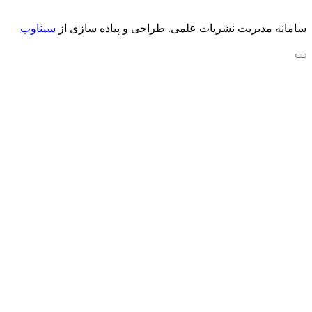
سامانه مدیریت نشریات علمی.
طراحی و پیاده سازی از
سیناوب