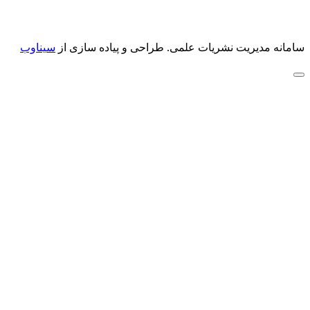
سامانه مدیریت نشریات علمی.
طراحی و پیاده سازی از
سیناوب