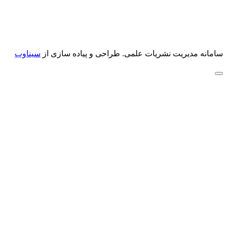
سامانه مدیریت نشریات علمی.
طراحی و پیاده سازی از
سیناوب