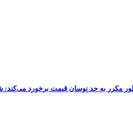
ور مکرر به حد نوسان قیمت برخورد می‌کند: ش