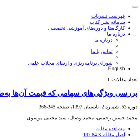
فهرست نشریات
سامانه نشر کتاب
کارگاه‌ها و دوره‌های آموزشی تخصصی
درباره ما
درباره ما
تماس با ما
شورای برنامه‌ریزی و ارتقای مجلات علمی
English
تعداد مقالات:
1
بررسی ویژگی‌های‌ سهامی که قیمت آن‌ها به‌ط
دوره 53، شماره 2، تابستان 1397، صفحه
345-366
محمد حسین رحمتی، محمد وصال، سید مجتبی موسوی
مشاهده مقاله
اصل مقاله
197.84 K