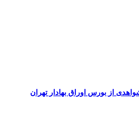
واهدی از بورس اوراق بهادار تهران