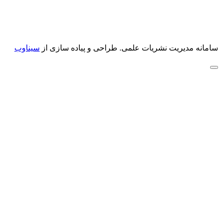
سامانه مدیریت نشریات علمی.
طراحی و پیاده سازی از
سیناوب