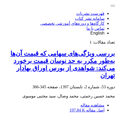
فهرست نشریات
سامانه نشر کتاب
کارگاه‌ها و دوره‌های آموزشی تخصصی
تماس با ما
English
تعداد مقالات:
1
بررسی ویژگی‌های‌ سهامی که قیمت آن‌ها
به‌طور مکرر به حد نوسان قیمت برخورد
می‌کند: شواهدی از بورس اوراق بهادار
تهران
دوره 53، شماره 2، تابستان 1397، صفحه
345-366
محمد حسین رحمتی، محمد وصال، سید مجتبی موسوی
مشاهده مقاله
اصل مقاله
197.84 K