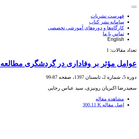
فهرست نشریات
سامانه نشر کتاب
کارگاه‌ها و دوره‌های آموزشی تخصصی
تماس با ما
English
تعداد مقالات:
1
عوامل مؤثر بر وفاداری در گردشگری مطالعه
دوره 5، شماره 2، تابستان 1397، صفحه
87-99
سعیدرضا اکبریان رونیزی، سید عباس رجایی
مشاهده مقاله
اصل مقاله
300.11 K