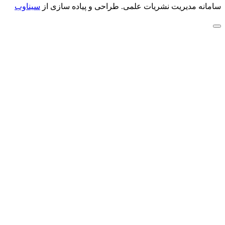
سامانه مدیریت نشریات علمی.
طراحی و پیاده سازی از
سیناوب