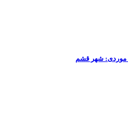
 موردی: شهر قشم