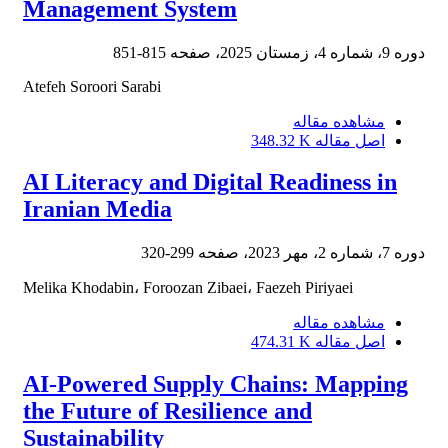
Management System
دوره 9، شماره 4، زمستان 2025، صفحه
815-851
Atefeh Soroori Sarabi
مشاهده مقاله
اصل مقاله
348.32 K
AI Literacy and Digital Readiness in
Iranian Media
دوره 7، شماره 2، مهر 2023، صفحه
299-320
Melika Khodabin، Foroozan Zibaei، Faezeh Piriyaei
مشاهده مقاله
اصل مقاله
474.31 K
AI-Powered Supply Chains: Mapping
the Future of Resilience and
Sustainability