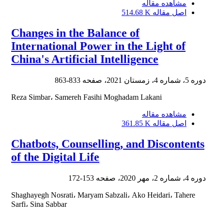
مشاهده مقاله
اصل مقاله
514.68 K
Changes in the Balance of
International Power in the Light of
China's Artificial Intelligence
دوره 5، شماره 4، زمستان 2021، صفحه
833-863
Reza Simbar، Samereh Fasihi Moghadam Lakani
مشاهده مقاله
اصل مقاله
361.85 K
Chatbots, Counselling, and Discontents
of the Digital Life
دوره 4، شماره 2، مهر 2020، صفحه
153-172
Shaghayegh Nosrati، Maryam Sabzali، Ako Heidari، Tahere
Sarfi، Sina Sabbar