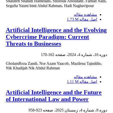
Sharareh Shahidi Hamedani، Shorouk Aboudahr، Farhad Nadi،
Segufta Yasmi binti Abdul Rahman، Hadi Naghavipour
مشاهده مقاله
اصل مقاله
1.73 M
Artificial Intelligence and the Evolving
Cybercrime Paradigm: Current
Threats to Businesses
دوره 16، شماره 4، 2024، صفحه
162-170
GholamReza Zandi، Nor Azam Yaacob، Mazilena Tajuddin،
Nik Khadijah Nik Abdul Rahman
مشاهده مقاله
اصل مقاله
1.11 M
Artificial Intelligence and the Future
of International Law and Power
دوره 9، شماره 4، زمستان 2025، صفحه
923-958