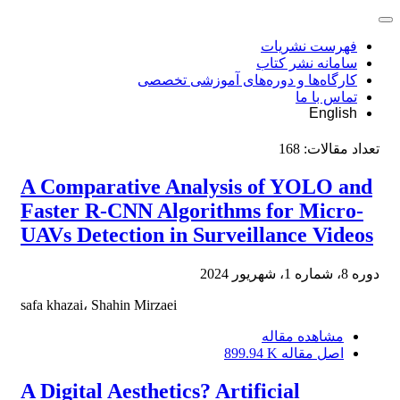
فهرست نشریات
سامانه نشر کتاب
کارگاه‌ها و دوره‌های آموزشی تخصصی
تماس با ما
English
تعداد مقالات:
168
A Comparative Analysis of YOLO and
Faster R-CNN Algorithms for Micro-
UAVs Detection in Surveillance Videos
دوره 8، شماره 1، شهریور 2024
safa khazai، Shahin Mirzaei
مشاهده مقاله
اصل مقاله
899.94 K
A Digital Aesthetics? Artificial