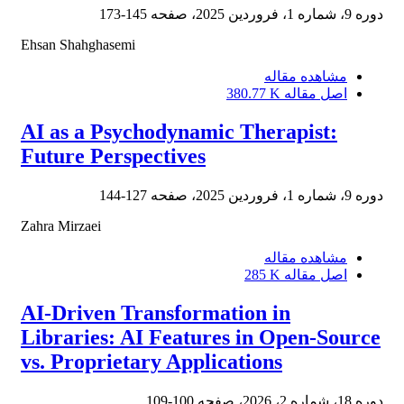
دوره 9، شماره 1، فروردین 2025، صفحه
145-173
Ehsan Shahghasemi
مشاهده مقاله
اصل مقاله
380.77 K
AI as a Psychodynamic Therapist:
Future Perspectives
دوره 9، شماره 1، فروردین 2025، صفحه
127-144
Zahra Mirzaei
مشاهده مقاله
اصل مقاله
285 K
AI-Driven Transformation in
Libraries: AI Features in Open-Source
vs. Proprietary Applications
دوره 18، شماره 2، 2026، صفحه
100-109