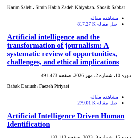
Karim Salehi، Simin Habib Zadeh Khiyaban، Shoaib Sabbar
مشاهده مقاله
اصل مقاله
817.27 K
Artificial intelligence and the
transformation of journalism: A
systematic review of opportunities,
challenges, and ethical implications
دوره 10، شماره 2، مهر 2026، صفحه
473-491
Babak Dariush، Faezeh Piriyaei
مشاهده مقاله
اصل مقاله
279.01 K
Artificial Intelligence Driven Human
Identification
دوره 15، شماره 3، 2023، صفحه
113-133