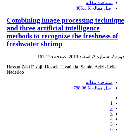
مشاهده مقاله
اصل مقاله
406.1 K
Combining image processing technique
and three artificial intelligence
methods to recognize the freshness of
freshwater shrimp
دوره 2، شماره 2، اسفند 2019، صفحه
155-162
Hassan Zaki Dizaji، Hossein Javadikia، Samira Azizi، Leila
Naderloo
مشاهده مقاله
اصل مقاله
788.06 K
1
2
3
4
5
6