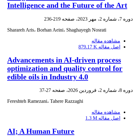
Intelligence and the Future of the Art
دوره 7، شماره 2، مهر 2023، صفحه
219-236
Sharareh Aris، Borhan Aeini، Shaghayegh Nosrati
مشاهده مقاله
اصل مقاله
879.17 K
Advancements in AI-driven process
optimization and quality control for
edible oils in Industry 4.0
دوره 8، شماره 2، فروردین 2026، صفحه
27-37
Fereshteh Ramezani، Tahere Razzaghi
مشاهده مقاله
اصل مقاله
1.3 M
AI; A Human Future