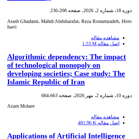
دوره 18، شماره 2، 2026، صفحه
208-236
Arash Ghadami، Mahdi Abdsharafat، Reza Rostamzadeh، Hero
Isavi
مشاهده مقاله
اصل مقاله
1.53 M
Algorithmic dependency: The impact
of technological monopoly on
developing societies; Case study: The
Islamic Republic of Iran
دوره 10، شماره 2، مهر 2026، صفحه
663-684
Azam Molaee
مشاهده مقاله
اصل مقاله
481.96 K
Applications of Artificial Intelligence