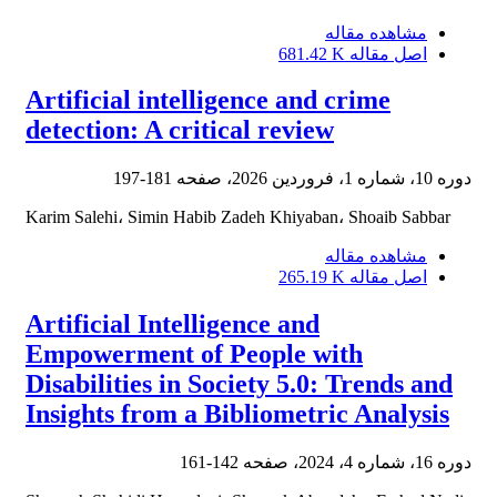
مشاهده مقاله
اصل مقاله
681.42 K
Artificial intelligence and crime
detection: A critical review
دوره 10، شماره 1، فروردین 2026، صفحه
181-197
Karim Salehi، Simin Habib Zadeh Khiyaban، Shoaib Sabbar
مشاهده مقاله
اصل مقاله
265.19 K
Artificial Intelligence and
Empowerment of People with
Disabilities in Society 5.0: Trends and
Insights from a Bibliometric Analysis
دوره 16، شماره 4، 2024، صفحه
142-161