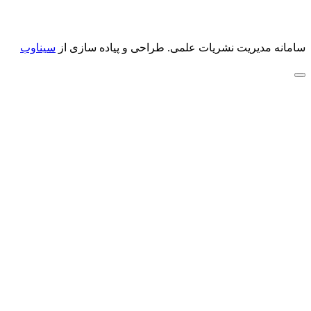
سامانه مدیریت نشریات علمی.
طراحی و پیاده سازی از
سیناوب