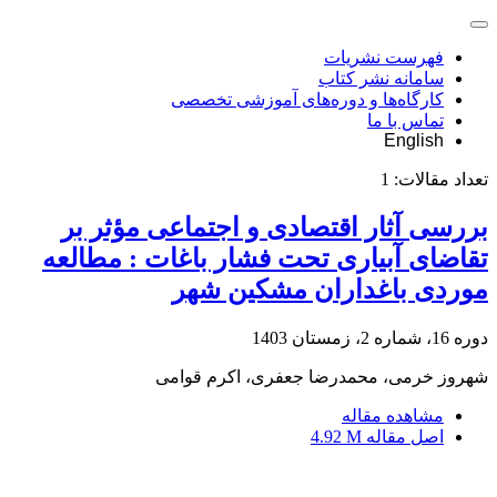
فهرست نشریات
سامانه نشر کتاب
کارگاه‌ها و دوره‌های آموزشی تخصصی
تماس با ما
English
تعداد مقالات:
1
بررسی آثار اقتصادی و اجتماعی مؤثر بر
تقاضای آبیاری تحت فشار باغات : مطالعه
موردی باغداران مشکین شهر
دوره 16، شماره 2، زمستان 1403
شهروز خرمی، محمدرضا جعفری، اکرم قوامی
مشاهده مقاله
اصل مقاله
4.92 M