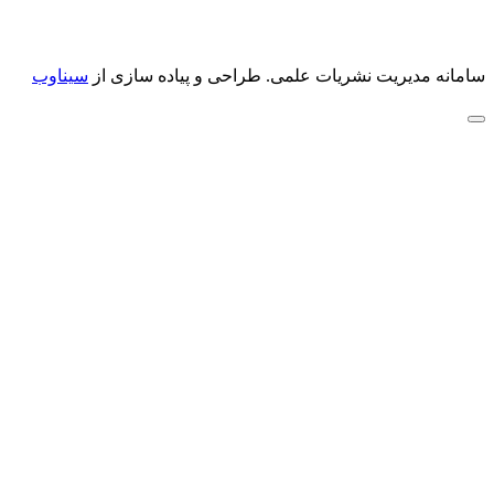
سامانه مدیریت نشریات علمی.
طراحی و پیاده سازی از
سیناوب