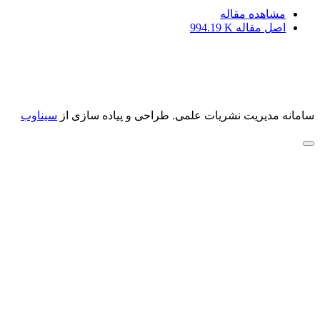
مشاهده مقاله
اصل مقاله
994.19 K
سامانه مدیریت نشریات علمی.
طراحی و پیاده سازی از
سیناوب