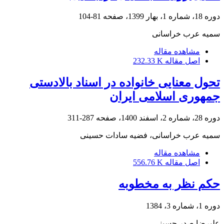
دوره 18، شماره 1، بهار 1399، صفحه
81-104
سمیه عرب خراسانی
مشاهده مقاله
اصل مقاله
232.33 K
تحول معنایی خانواده در اسناد بالادستی
جمهوری اسلامی ایران
دوره 28، شماره 2، اسفند 1400، صفحه
287-311
سمیه عرب خراسانی، فضیه سادات حسینی
مشاهده مقاله
اصل مقاله
556.76 K
حکم نظر به مخطوبه
دوره 1، شماره 3، 1384
علیرضا صدر حسینی