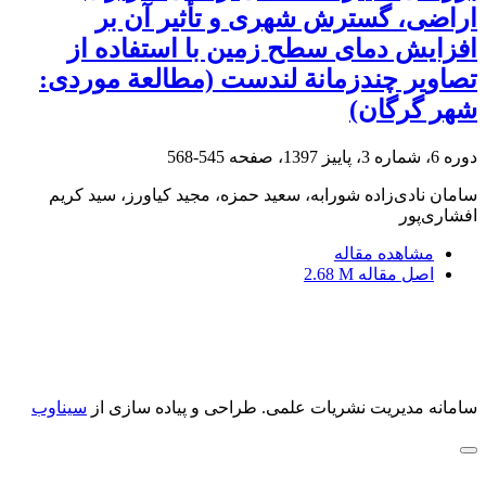
اراضی، گسترش شهری و تأثیر آن بر
افزایش دمای سطح زمین با استفاده از
تصاویر چندزمانة لندست (مطالعة موردی:
شهر گرگان)
دوره 6، شماره 3، پاییز 1397، صفحه
545-568
سامان نادی‌زاده شورابه، سعید حمزه، مجید کیاورز، سید کریم
افشاری‌پور
مشاهده مقاله
اصل مقاله
2.68 M
سامانه مدیریت نشریات علمی.
طراحی و پیاده سازی از
سیناوب