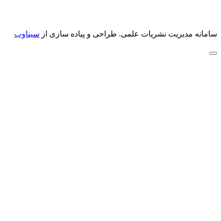
سامانه مدیریت نشریات علمی.
طراحی و پیاده سازی از
سیناوب