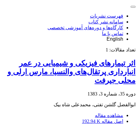
فهرست نشریات
سامانه نشر کتاب
کارگاه‌ها و دوره‌های آموزشی تخصصی
تماس با ما
English
تعداد مقالات:
1
اثر تیمارهای فیزیکی و شیمیایی در عمر
انبارداری پرتقال‌های والنسیا، مارس ارلی و
محلی جیرفت
دوره 35، شماره 3، 1383
ابوالفضل گلشن تفتی، محمدعلی شاه بیک
مشاهده مقاله
اصل مقاله
192.94 K