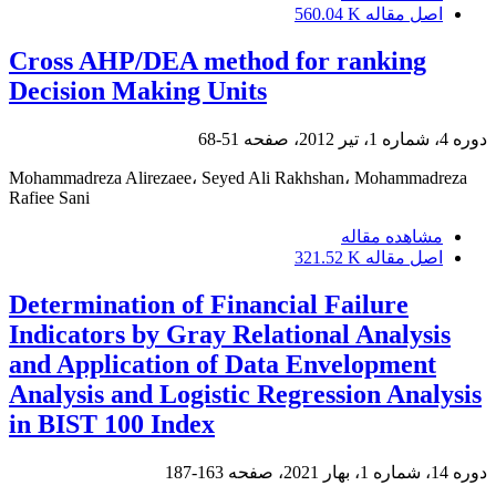
اصل مقاله
560.04 K
Cross AHP/DEA method for ranking
Decision Making Units
دوره 4، شماره 1، تیر 2012، صفحه
51-68
Mohammadreza Alirezaee، Seyed Ali Rakhshan، Mohammadreza
Rafiee Sani
مشاهده مقاله
اصل مقاله
321.52 K
Determination of Financial Failure
Indicators by Gray Relational Analysis
and Application of Data Envelopment
Analysis and Logistic Regression Analysis
in BIST 100 Index
دوره 14، شماره 1، بهار 2021، صفحه
163-187