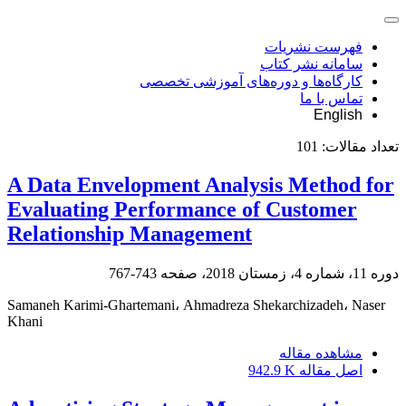
فهرست نشریات
سامانه نشر کتاب
کارگاه‌ها و دوره‌های آموزشی تخصصی
تماس با ما
English
تعداد مقالات:
101
A Data Envelopment Analysis Method for
Evaluating Performance of Customer
Relationship Management
دوره 11، شماره 4، زمستان 2018، صفحه
743-767
Samaneh Karimi-Ghartemani، Ahmadreza Shekarchizadeh، Naser
Khani
مشاهده مقاله
اصل مقاله
942.9 K