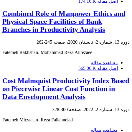
اصل مقاله
174.16 K
Combined Role of Manpower Ethics and
Physical Space Facilities of Bank
Branches in Productivity Analysis
دوره 13، شماره 2، تابستان 2020، صفحه
245-262
Fatemeh Rakhshan، Mohammad Reza Alirezaee
مشاهده مقاله
اصل مقاله
565.06 K
Cost Malmquist Productivity Index Based
on Piecewise Linear Cost Function in
Data Envelopment Analysis
دوره 13، شماره 2، 2022، صفحه
300-328
Fatemeh Mirzaeian، Reza Fallahnejad
مشاهده مقاله