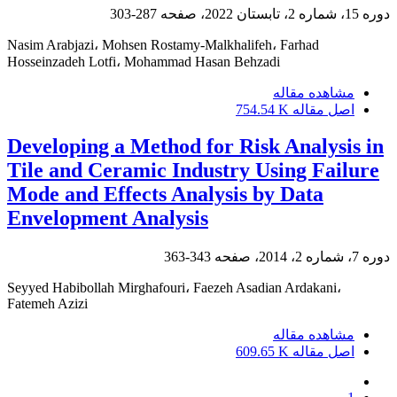
دوره 15، شماره 2، تابستان 2022، صفحه
287-303
Nasim Arabjazi، Mohsen Rostamy-Malkhalifeh، Farhad
Hosseinzadeh Lotfi، Mohammad Hasan Behzadi
مشاهده مقاله
اصل مقاله
754.54 K
Developing a Method for Risk Analysis in
Tile and Ceramic Industry Using Failure
Mode and Effects Analysis by Data
Envelopment Analysis
دوره 7، شماره 2، 2014، صفحه
343-363
Seyyed Habibollah Mirghafouri، Faezeh Asadian Ardakani،
Fatemeh Azizi
مشاهده مقاله
اصل مقاله
609.65 K