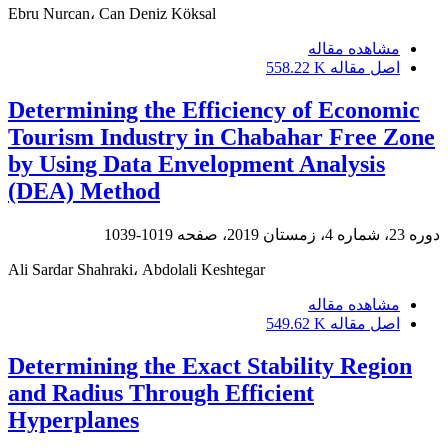
Ebru Nurcan، Can Deniz Köksal
مشاهده مقاله
اصل مقاله
558.22 K
Determining the Efficiency of Economic
Tourism Industry in Chabahar Free Zone
by Using Data Envelopment Analysis
(DEA) Method
دوره 23، شماره 4، زمستان 2019، صفحه
1019-1039
Ali Sardar Shahraki، Abdolali Keshtegar
مشاهده مقاله
اصل مقاله
549.62 K
Determining the Exact Stability Region
and Radius Through Efficient
Hyperplanes