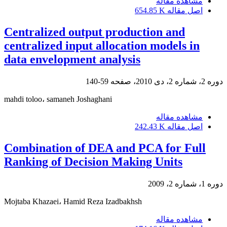
مشاهده مقاله
اصل مقاله
654.85 K
Centralized output production and
centralized input allocation models in
data envelopment analysis
دوره 2، شماره 2، دی 2010، صفحه
59-140
mahdi toloo، samaneh Joshaghani
مشاهده مقاله
اصل مقاله
242.43 K
Combination of DEA and PCA for Full
Ranking of Decision Making Units
دوره 1، شماره 2، 2009
Mojtaba Khazaei، Hamid Reza Izadbakhsh
مشاهده مقاله