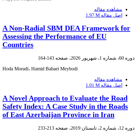
مشاهده مقاله
اصل مقاله
1.97 M
A Non-Radial SBM DEA Framework for
Assessing the Performance of EU
Countries
دوره 60، شماره 1، شهریور 2026، صفحه
143-164
Hoda Moradi، Hamid Babaei Meybodi
مشاهده مقاله
اصل مقاله
1.01 M
A Novel Approach to Evaluate the Road
Safety Index: A Case Study in the Roads
of East Azerbaijan Province in Iran
دوره 12، شماره 2، تابستان 2019، صفحه
213-233