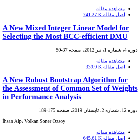
مشاهده مقاله
اصل مقاله
741.27 K
A New Mixed Integer Linear Model for
Selecting the Most BCC-efficient DMU
دوره 4، شماره 1، تیر 2012، صفحه
37-50
مشاهده مقاله
اصل مقاله
339.9 K
A New Robust Bootstrap Algorithm for
the Assessment of Common Set of Weights
in Performance Analysis
دوره 12، شماره 2، تابستان 2019، صفحه
175-189
İhsan Alp، Volkan Soner Ozsoy
مشاهده مقاله
اصل مقاله
645.61 K