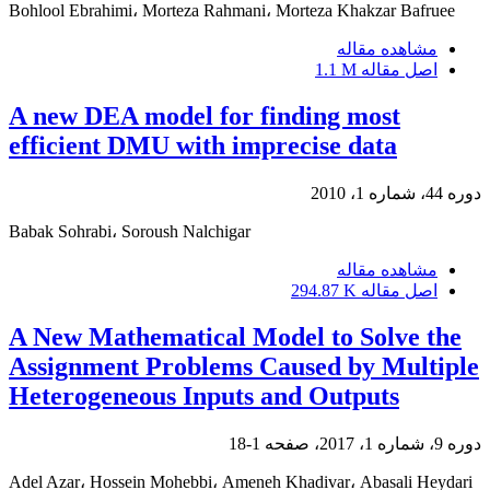
Bohlool Ebrahimi، Morteza Rahmani، Morteza Khakzar Bafruee
مشاهده مقاله
اصل مقاله
1.1 M
A new DEA model for finding most
efficient DMU with imprecise data
دوره 44، شماره 1، 2010
Babak Sohrabi، Soroush Nalchigar
مشاهده مقاله
اصل مقاله
294.87 K
A New Mathematical Model to Solve the
Assignment Problems Caused by Multiple
Heterogeneous Inputs and Outputs
دوره 9، شماره 1، 2017، صفحه
1-18
Adel Azar، Hossein Mohebbi، Ameneh Khadivar، Abasali Heydari