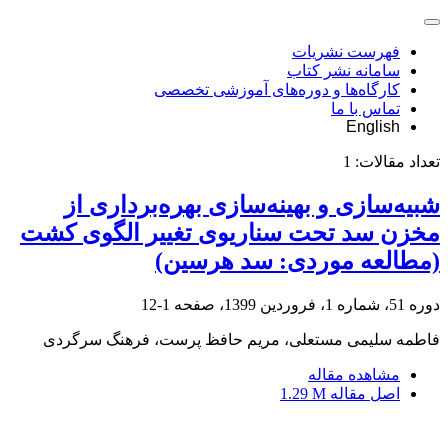
فهرست نشریات
سامانه نشر کتاب
کارگاه‌ها و دوره‌های آموزشی تخصصی
تماس با ما
English
تعداد مقالات:
1
شبیه‌سازی و بهینه‌سازی بهره‌برداری از
مخزن سد تحت سناریوی تغییر الگوی کشت
(مطالعه موردی: سد هرسین)
دوره 51، شماره 1، فروردین 1399، صفحه
1-12
فاطمه سلیمی مستعلی، مریم حافظ پرست، فرهنگ سرگردی
مشاهده مقاله
اصل مقاله
1.29 M