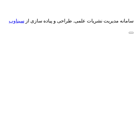
سامانه مدیریت نشریات علمی.
طراحی و پیاده سازی از
سیناوب