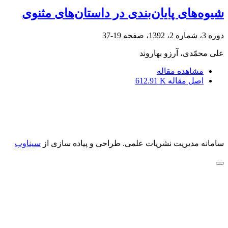
شیوه‌های پایان‌‌بندی در داستان‌‌های مثنوی
دوره 3، شماره 2، 1392، صفحه
19-37
علی محمّدی، آرزو بهاروند
مشاهده مقاله
اصل مقاله
612.91 K
سامانه مدیریت نشریات علمی.
طراحی و پیاده سازی از
سیناوب