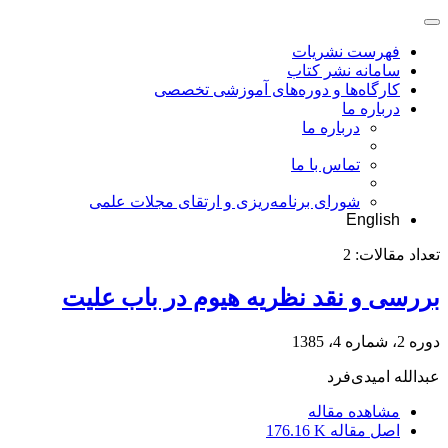
فهرست نشریات
سامانه نشر کتاب
کارگاه‌ها و دوره‌های آموزشی تخصصی
درباره ما
درباره ما
تماس با ما
شورای برنامه‌ریزی و ارتقای مجلات علمی
English
تعداد مقالات:
2
بررسی و نقد نظریه هیوم در باب علیت
دوره 2، شماره 4، 1385
عبدالله امیدی‌فرد
مشاهده مقاله
اصل مقاله
176.16 K