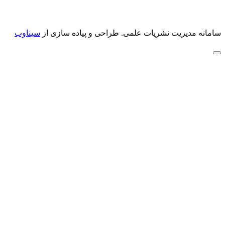
سامانه مدیریت نشریات علمی.
طراحی و پیاده سازی از
سیناوب