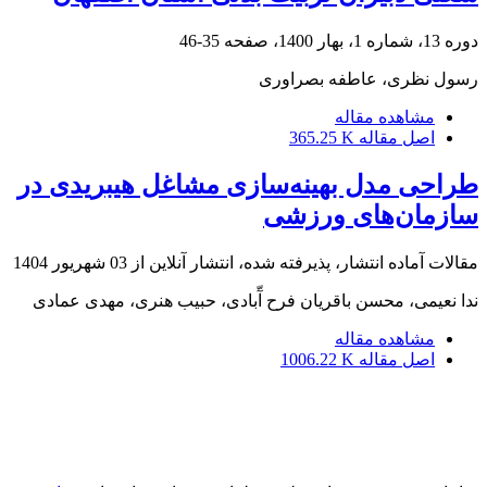
دوره 13، شماره 1، بهار 1400، صفحه
35-46
رسول نظری، عاطفه بصراوری
مشاهده مقاله
اصل مقاله
365.25 K
طراحی مدل بهینه‌سازی مشاغل هیبریدی در
سازمان‌های ورزشی
مقالات آماده انتشار، پذیرفته شده، انتشار آنلاین از
03 شهریور 1404
ندا نعیمی، محسن باقریان فرح آّبادی، حبیب هنری، مهدی عمادی
مشاهده مقاله
اصل مقاله
1006.22 K