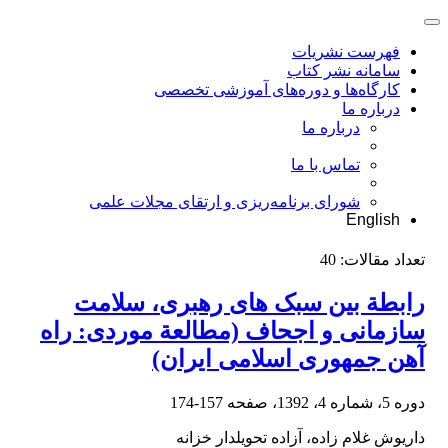
فهرست نشریات
سامانه نشر کتاب
کارگاه‌ها و دوره‌های آموزشی تخصصی
درباره ما
درباره ما
تماس با ما
شورای برنامه‌ریزی و ارتقای مجلات علمی
English
تعداد مقالات:
40
رابطة بین سبک های رهبری، سلامت
سازمانی و اجحاف (مطالعة موردی: راه
آهن جمهوری اسلامی ایران)
دوره 5، شماره 4، 1392، صفحه
157-174
داریوش غلام زاده، آزاده تحویلدار خزانه