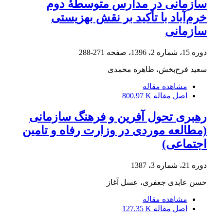
سازمانی در مدارس متوسطۀ دوم
خرم‌آباد با تأکید بر نقش بهزیستی
سازمانی
دوره 15، شماره 2، 1396، صفحه
271-288
سعید فرح‌بخش، طاهره محمدی
مشاهده مقاله
اصل مقاله
800.97 K
رهبری تحول آفرین و فرهنگ سازمانی
(مطالعه موردی در وزارت رفاه و تامین
اجتماعی)
دوره 21، شماره 3، 1387
حسن عابدی جعفری، عسل آغاز
مشاهده مقاله
اصل مقاله
127.35 K