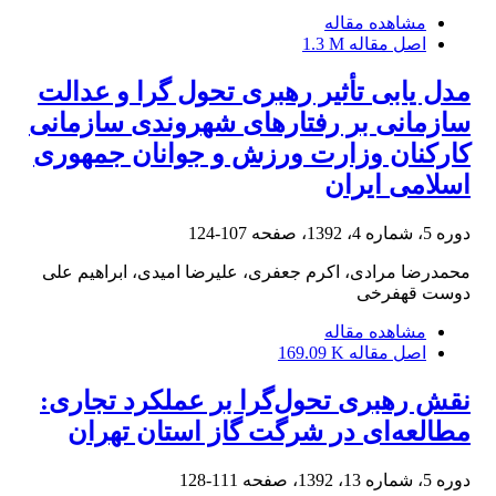
مشاهده مقاله
اصل مقاله
1.3 M
مدل یابی تأثیر رهبری تحول گرا و عدالت
سازمانی بر رفتارهای شهروندی سازمانی
کارکنان وزارت ورزش و جوانان جمهوری
اسلامی ایران
دوره 5، شماره 4، 1392، صفحه
107-124
محمدرضا مرادی، اکرم جعفری، علیرضا امیدی، ابراهیم علی
دوست قهفرخی
مشاهده مقاله
اصل مقاله
169.09 K
نقش رهبری تحول‌گرا بر عملکرد تجاری:
مطالعه‌ای در شرگت گاز استان تهران
دوره 5، شماره 13، 1392، صفحه
111-128