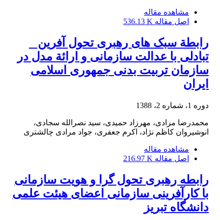
مشاهده مقاله
اصل مقاله
536.13 K
رابطة سبک های رهبری تحول آفرین _
تبادلی با عدالت سازمانی و ارائة مدل در
سازمان تربیت بدنی جمهوری اسلامی
ایران
دوره 1، شماره 2، 1388
محمدرضا مرادی، مهرزاد حمیدی، سید نصرالله سجادی،
انوشیروان کاظم نژاد، اکرم جعفری، جواد مرادی چالشتری
مشاهده مقاله
اصل مقاله
216.97 K
رابطه رهبری تحول گرا و هویت سازمانی
با کارآفرینی سازمانی اعضای هیئت علمی
دانشگاه تبریز