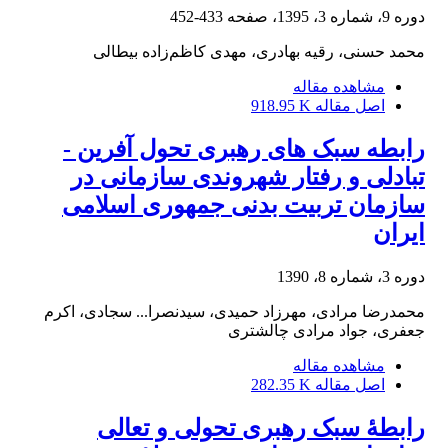
دوره 9، شماره 3، 1395، صفحه
433-452
محمد حسنی، رقیه بهادری، مهدی کاظم‌زاده بیطالی
مشاهده مقاله
اصل مقاله
918.95 K
رابطه سبک های رهبری تحول آفرین -
تبادلی و رفتار شهروندی سازمانی در
سازمان تربیت بدنی جمهوری اسلامی
ایران
دوره 3، شماره 8، 1390
محمدرضا مرادی، مهرزاد حمیدی، سیدنصرا... سجادی، اکرم
جعفری، جواد مرادی چالشتری
مشاهده مقاله
اصل مقاله
282.35 K
رابطۀ سبک رهبری تحولی و تعالی