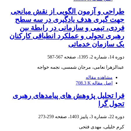
طراحی و آزمون الگویی از نقش میانجی
جهت گیری هدف یادگیری در سه سطح
فردی، تیمی و سازمانی در رابطة بین
رهبری تحولی و عملکرد انطباقی کارکنان
یک سازمان خدماتی
دوره 14، شماره 2، 1395، صفحه
567-587
عبدالزهرا نعامی، مرجان شمسی، نجمه خواجه
مشاهده مقاله
اصل مقاله
708.3 K
فرا تحلیل پژوهش های پیامدهای رهبری
تحول گرا
دوره 22، شماره 3، پاییز 1403، صفحه
259-273
کرم خلیلی، مهدی فتحی