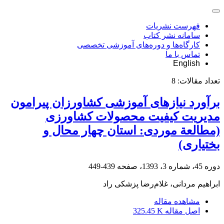
فهرست نشریات
سامانه نشر کتاب
کارگاه‌ها و دوره‌های آموزشی تخصصی
تماس با ما
English
تعداد مقالات:
8
برآورد نیازهای آموزشی کشاورزان پیرامون
مدیریت کیفیت محصولات کشاورزی
(مطالعة موردی: استان چهار محال و
بختیاری)
دوره 45، شماره 3، 1393، صفحه
439-449
ابراهیم مردانی، غلام‌رضا پزشکی راد
مشاهده مقاله
اصل مقاله
325.45 K