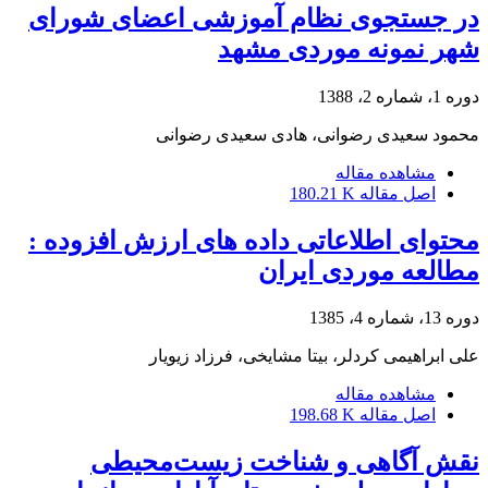
در جستجوی نظام آموزشی اعضای شورای
شهر ‌نمونه موردی مشهد
دوره 1، شماره 2، 1388
محمود سعیدی رضوانی، هادی سعیدی رضوانی
مشاهده مقاله
اصل مقاله
180.21 K
محتوای اطلاعاتی داده های ارزش افزوده :
مطالعه موردی ایران
دوره 13، شماره 4، 1385
علی ابراهیمی کردلر، بیتا مشایخی، فرزاد زیویار
مشاهده مقاله
اصل مقاله
198.68 K
نقش آگاهی و شناخت زیست‌محیطی