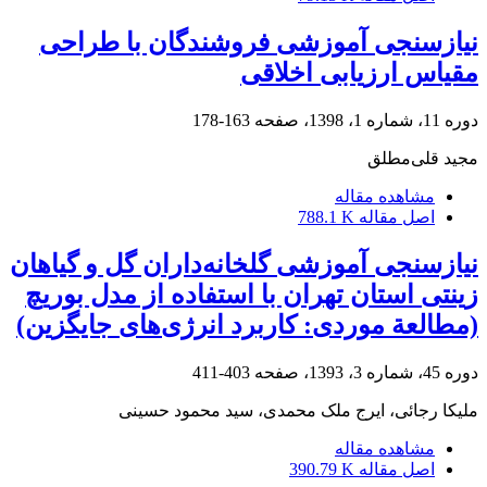
نیازسنجی آموزشی فروشندگان با طراحی
مقیاس ارزیابی اخلاقی
دوره 11، شماره 1، 1398، صفحه
163-178
مجید قلی‌مطلق
مشاهده مقاله
اصل مقاله
788.1 K
نیازسنجی آموزشی گلخانه‌داران گل و گیاهان
زینتی استان تهران با استفاده از مدل بوریچ
(مطالعة موردی: کاربرد انرژی‌های جایگزین)
دوره 45، شماره 3، 1393، صفحه
403-411
ملیکا رجائی، ایرج ملک محمدی، سید محمود حسینی
مشاهده مقاله
اصل مقاله
390.79 K