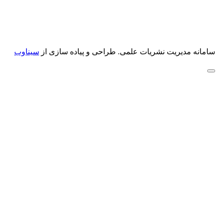
سامانه مدیریت نشریات علمی.
طراحی و پیاده سازی از
سیناوب