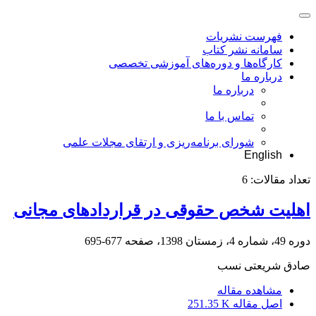
فهرست نشریات
سامانه نشر کتاب
کارگاه‌ها و دوره‌های آموزشی تخصصی
درباره ما
درباره ما
تماس با ما
شورای برنامه‌ریزی و ارتقای مجلات علمی
English
تعداد مقالات:
6
اهلیت شخص حقوقی در قراردادهای مجانی
دوره 49، شماره 4، زمستان 1398، صفحه
677-695
صادق شریعتی نسب
مشاهده مقاله
اصل مقاله
251.35 K