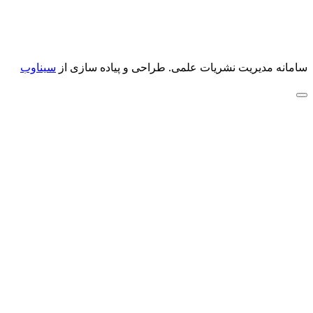
سامانه مدیریت نشریات علمی.
طراحی و پیاده سازی از
سیناوب