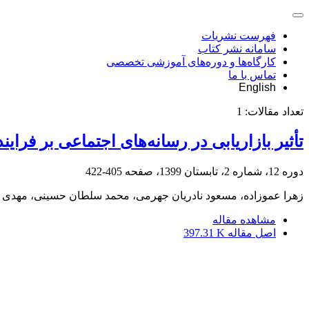
فهرست نشریات
سامانه نشر کتاب
کارگاه‌ها و دوره‌های آموزشی تخصصی
تماس با ما
English
تعداد مقالات:
1
تأثیر بازاریابی در رسانه‌های اجتماعی بر فرای
دوره 12، شماره 2، تابستان 1399، صفحه
405-422
زهرا عموزاده، مسعود نادریان جهرمی، محمد سلطان حسینی، مهدی 
مشاهده مقاله
اصل مقاله
397.31 K