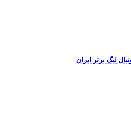
بال لیگ برتر ایران