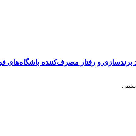
ند برندسازی و رفتار مصرف‌کننده باشگاه‌های فوت
سلیمی