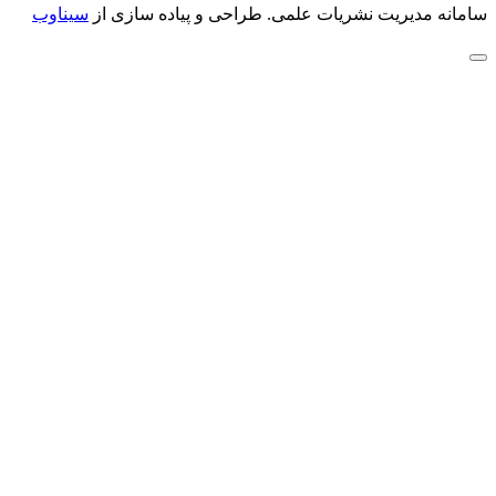
سامانه مدیریت نشریات علمی.
طراحی و پیاده سازی از
سیناوب