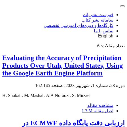
فهرست نشریات
سامانه نشر کتاب
کارگاه‌ها و دوره‌های آموزشی تخصصی
تماس با ما
English
تعداد مقالات:
6
Evaluating the Accuracy of Precipitation
Products Over Utah, United States, Using
the Google Earth Engine Platform
دوره 28، شماره 1، شهریور 2023، صفحه
145-162
H. Shokati، M. Mashal، A.A Noroozi، S. Mirzaei
مشاهده مقاله
اصل مقاله
1.3 M
ارزیابی دقت پایگاه داده ECMWF در