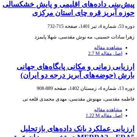
پیش‌بینی داده‌های اقلیمی و پایش خشکسالی
حوزه آبریز قره چای استان مرکزی
دوره 53، شماره 4، تیر 1401، صفحه
715-732
زهرا سادات حسینی، مه نوش مقدسی، شهلا پایمزد
مشاهده مقاله
اصل مقاله
2.7 M
ارزیابی زمانی و مکانی پایگاه‌های جهانی
بارش (حوضه‌های آبریز درجه دو ایران)
دوره 13، شماره 4، زمستان 1402، صفحه
889-908
فاطمه مقدسی، مهنوش مقدسی، مهدی محمدی قلعه نی
مشاهده مقاله
اصل مقاله
1.22 M
ارزیابی عملکرد بانک داده‌های بازتحلیل