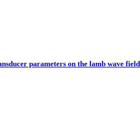
transducer parameters on the lamb wave fiel