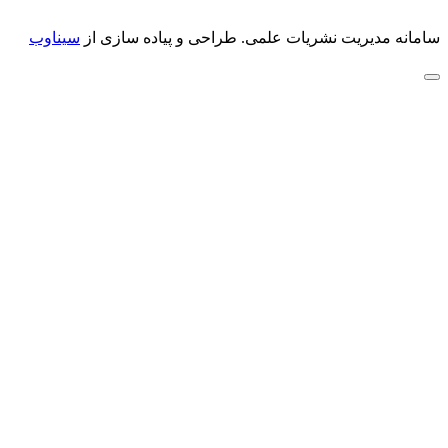
سامانه مدیریت نشریات علمی.
طراحی و پیاده سازی از
سیناوب