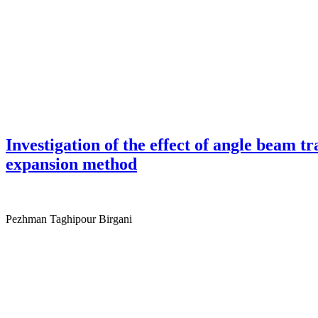
Investigation of the effect of angle beam 
expansion method
Pezhman Taghipour Birgani